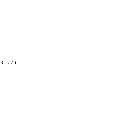
08 1773